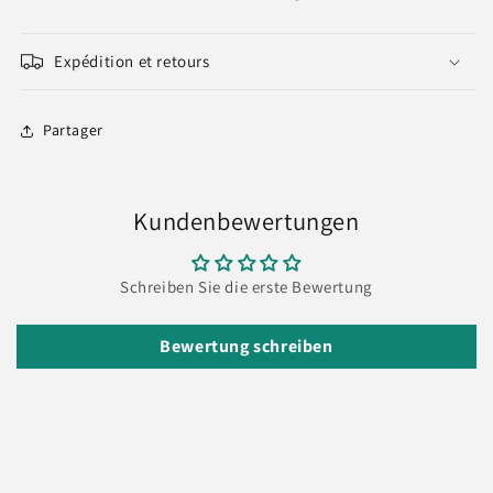
Expédition et retours
Partager
Kundenbewertungen
Schreiben Sie die erste Bewertung
Bewertung schreiben