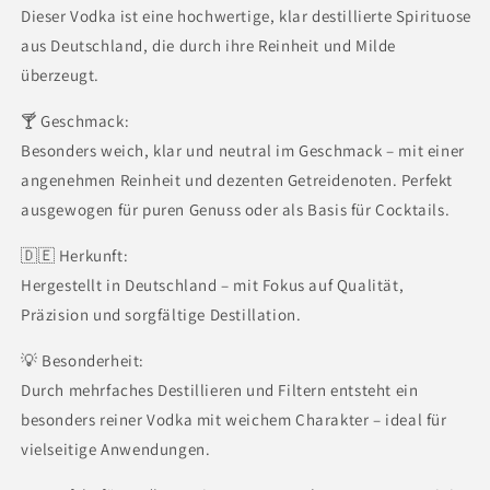
Dieser Vodka ist eine hochwertige, klar destillierte Spirituose
aus Deutschland, die durch ihre Reinheit und Milde
überzeugt.
🍸 Geschmack:
Besonders weich, klar und neutral im Geschmack – mit einer
angenehmen Reinheit und dezenten Getreidenoten. Perfekt
ausgewogen für puren Genuss oder als Basis für Cocktails.
🇩🇪 Herkunft:
Hergestellt in Deutschland – mit Fokus auf Qualität,
Präzision und sorgfältige Destillation.
💡 Besonderheit:
Durch mehrfaches Destillieren und Filtern entsteht ein
besonders reiner Vodka mit weichem Charakter – ideal für
vielseitige Anwendungen.