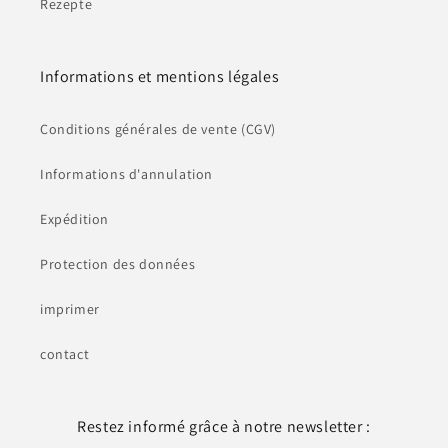
Rezepte
Informations et mentions légales
Conditions générales de vente (CGV)
Informations d'annulation
Expédition
Protection des données
imprimer
contact
Restez informé grâce à notre newsletter :