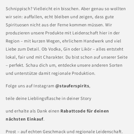
Schnippisch? Vielleicht ein bisschen. Aber genau so wollten
wir sein: auffallen, echt bleiben und zeigen, dass gute
Spirituosen nicht aus der Ferne kommen müssen. Wir
produzieren unsere Produkte mit Leidenschaft hier in der
Region – mit kurzen Wegen, ehrlichem Handwerk und viel
Liebe zum Detail. Ob Vodka, Gin oder Likör – alles entsteht
lokal, fair und mit Charakter. Du bist schon auf unserer Seite
– perfekt. Schau dich um, entdecke unsere anderen Sorten
und unterstütze damit regionale Produktion.
Folge uns auf Instagram
@stauferspirits
,
teile deine Lieblingsflasche in deiner Story
und erhalte als Dank einen
Rabattcode für deinen
nächsten Einkauf
.
Prost – auf echten Geschmack und regionale Leidenschaft.