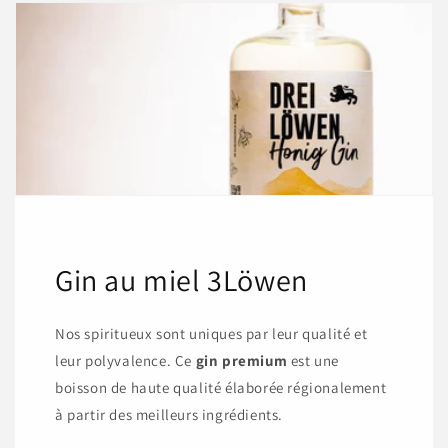
Gin au miel 3Löwen
Nos spiritueux sont uniques par leur qualité et
leur polyvalence. Ce
gin premium
est une
boisson de haute qualité élaborée régionalement
à partir des meilleurs ingrédients.