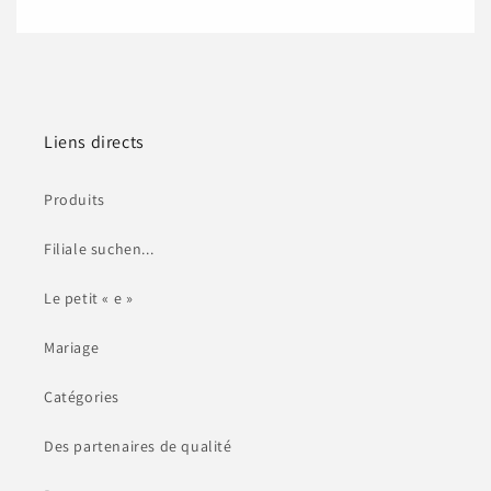
Liens directs
Produits
Filiale suchen...
Le petit « e »
Mariage
Catégories
Des partenaires de qualité