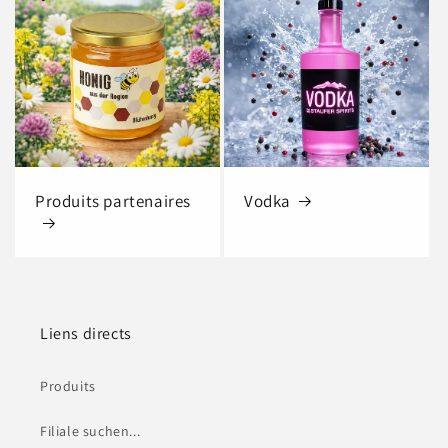
Produits partenaires
Vodka
Liens directs
Produits
Filiale suchen...