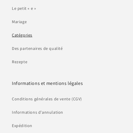
Le petit « e »
Mariage
Catégories
Des partenaires de qualité
Rezepte
Informations et mentions légales
Conditions générales de vente (CGV)
Informations d'annulation
Expédition