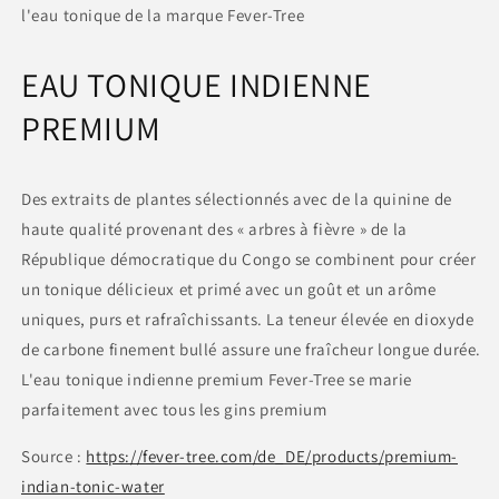
l'eau tonique de la marque Fever-Tree
EAU TONIQUE INDIENNE
PREMIUM
Des extraits de plantes sélectionnés avec de la quinine de
haute qualité provenant des « arbres à fièvre » de la
République démocratique du Congo se combinent pour créer
un tonique délicieux et primé avec un goût et un arôme
uniques, purs et rafraîchissants. La teneur élevée en dioxyde
de carbone finement bullé assure une fraîcheur longue durée.
L'eau tonique indienne premium Fever-Tree se marie
parfaitement avec tous les gins premium
Source :
https://fever-tree.com/de_DE/products/premium-
indian-tonic-water