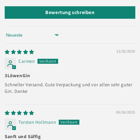
Bewertung schreiben
Sort by
12/16/2025
Carmen
3LöwenGin
Schneller Versand. Gute Verpackung und vor allen sehr guter
Gin. Danke
06/26/2025
Torsten Hollmann
Sanft und Süffig