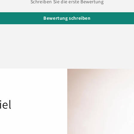
Schreiben Sie die erste Bewertung
Bewertung schreiben
iel