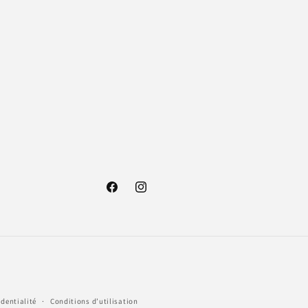
Facebook
Instagram
identialité
Conditions d’utilisation