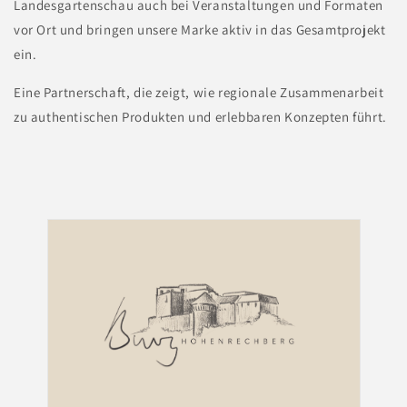
Landesgartenschau auch bei Veranstaltungen und Formaten
vor Ort und bringen unsere Marke aktiv in das Gesamtprojekt
ein.
Eine Partnerschaft, die zeigt, wie regionale Zusammenarbeit
zu authentischen Produkten und erlebbaren Konzepten führt.