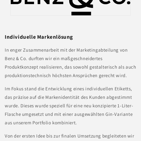
Individuelle Markenlösung
In enger Zusammenarbeit mit der Marketingabteilung von
Benz & Co. durften wir ein maßgeschneidertes
Produktkonzept realisieren, das sowohl gestalterisch als auch
produktionstechnisch höchsten Ansprüchen gerecht wird.
Im Fokus stand die Entwicklung eines individuellen Etiketts,
das präzise auf die Markenidentität des Kunden abgestimmt
wurde. Dieses wurde speziell für eine neu konzipierte 1-Liter-
Flasche umgesetzt und mit einer ausgewählten Gin-Variante
aus unserem Portfolio kombiniert.
Von der ersten Idee bis zur finalen Umsetzung begleiteten wir