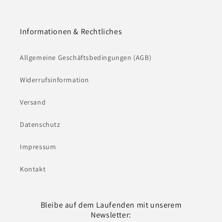
Informationen & Rechtliches
Allgemeine Geschäftsbedingungen (AGB)
Widerrufsinformation
Versand
Datenschutz
Impressum
Kontakt
Bleibe auf dem Laufenden mit unserem
Newsletter: