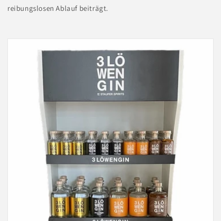
reibungslosen Ablauf beiträgt.