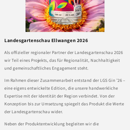
Landesgartenschau Ellwangen 2026
Als offizieller regionaler Partner der Landesgartenschau 2026
wir Teil eines Projekts, das für Regionalität, Nachhaltigkeit
und gemeinschaftliches Engagement steht.
Im Rahmen dieser Zusammenarbeit entstand der LGS Gin ’26 –
eine eigens entwickelte Edition, die unsere handwerkliche
Expertise mit der Identität der Region verbindet. Von der
Konzeption bis zur Umsetzung spiegelt das Produkt die Werte
der Landesgartenschau wider.
Neben der Produktentwicklung begleiten wir die