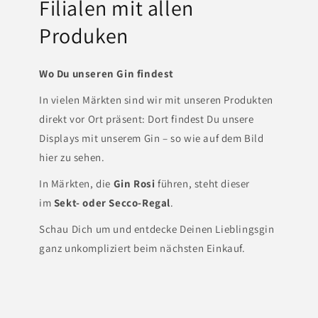
Filialen mit allen
Produken
Wo Du unseren Gin findest
In vielen Märkten sind wir mit unseren Produkten
direkt vor Ort präsent: Dort findest Du unsere
Displays mit unserem Gin – so wie auf dem Bild
hier zu sehen.
In Märkten, die
Gin Rosi
führen, steht dieser
im
Sekt- oder Secco-Regal
.
Schau Dich um und entdecke Deinen Lieblingsgin
ganz unkompliziert beim nächsten Einkauf.