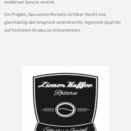
modernen Genuss vereint.
Ein Projekt, das unsere Wurzeln sichtbar macht und
gleichzeitig den Anspruch unterstreicht, regionale Qualität
auf höchstem Niveau zu interpretieren.