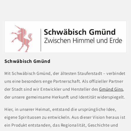
Schwäbisch Gmünd
Mit Schwäbisch Gmünd, der ältesten Stauferstadt – verbindet
uns eine besonders enge Partnerschaft. Als offizieller Partner
der Stadt sind wir Entwickler und Hersteller des
Gmünd Gins
,
der unsere gemeinsame Herkunft und Identität widerspiegelt.
Hier, in unserer Heimat, entstand die ursprüngliche Idee,
eigene Spirituosen zu entwickeln. Aus dieser Vision heraus ist
ein Produkt entstanden, das Regionalität, Geschichte und