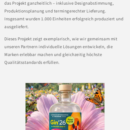
das Projekt ganzheitlich – inklusive Designabstimmung,
Produktionsplanung und termingerechter Lieferung.
Insgesamt wurden 1.000 Einheiten erfolgreich produziert und
ausgeliefert.
Dieses Projekt zeigt exemplarisch, wie wir gemeinsam mit
unseren Partnern individuelle Lösungen entwickeln, die
Marken erlebbar machen und gleichzeitig höchste
Qualitätsstandards erfüllen.