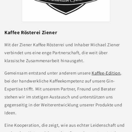
Kaffee Rösterei Ziener
Mit der Ziener Kaffee Rösterrei und Inhaber Michael Ziener
verbindet uns eine enge Partnerschaft, die weit über
klassische Zusammenarbeit hinausgeht.
Gemeinsam entstand unter anderem unsere
Kaffee-Edition
,
bei der handwerkliche Kaffeekompetenz auf unsere Gin-
Expertise trifft. Mit unserem Partner, Freund und Berater
stehen wir im stetigen Austausch und unterstützen uns
gegenseitig in der Weiterentwicklung unserer Produkte und
Ideen.
Eine Kooperation, die zeigt, wie aus echter Leidenschaft und