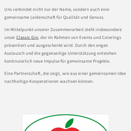
Uns verbindet nicht nur der Name, sondern auch eine
gemeinsame Leidenschaft für Qualität und Genuss.
Im Mittelpunkt unserer Zusammenarbeit steht insbesondere
unser
Classic Gin
, der im Rahmen von Events und Caterings
präsentiert und ausgeschenkt wird. Durch den engen
Austausch und die gegenseitige Unterstützung entstehen
kontinuierlich neue Impulse für gemeinsame Projekte.
Eine Partnerschaft, die zeigt, wie aus einer gemeinsamen Idee
nachhaltige Kooperationen wachsen können.