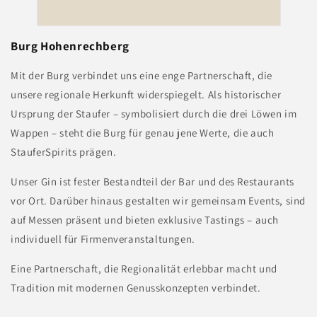
Burg Hohenrechberg
Mit der Burg verbindet uns eine enge Partnerschaft, die
unsere regionale Herkunft widerspiegelt. Als historischer
Ursprung der Staufer – symbolisiert durch die drei Löwen im
Wappen – steht die Burg für genau jene Werte, die auch
StauferSpirits prägen.
Unser Gin ist fester Bestandteil der Bar und des Restaurants
vor Ort. Darüber hinaus gestalten wir gemeinsam Events, sind
auf Messen präsent und bieten exklusive Tastings – auch
individuell für Firmenveranstaltungen.
Eine Partnerschaft, die Regionalität erlebbar macht und
Tradition mit modernen Genusskonzepten verbindet.