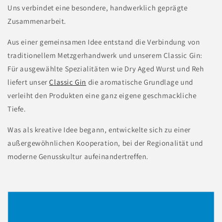
Uns verbindet eine besondere, handwerklich geprägte
Zusammenarbeit.
Aus einer gemeinsamen Idee entstand die Verbindung von
traditionellem Metzgerhandwerk und unserem Classic Gin:
Für ausgewählte Spezialitäten wie Dry Aged Wurst und Reh
liefert unser
Classic Gin
die aromatische Grundlage und
verleiht den Produkten eine ganz eigene geschmackliche
Tiefe.
Was als kreative Idee begann, entwickelte sich zu einer
außergewöhnlichen Kooperation, bei der Regionalität und
moderne Genusskultur aufeinandertreffen.