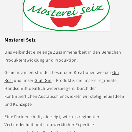
Mosterei Seiz
Uns verbindet eine enge Zusammenarbeit in den Bereichen
Produktentwicklung und Produktion.
Gemeinsam entstanden besondere Kreationen wie der
Gin
Rosi
und unser
Glüh Gin
– Produkte, die unsere regionale
Handschrift deutlich widerspiegeln. Durch den
kontinuierlichen Austausch entwickeln wir stetig neue Ideen
und Konzepte.
Eine Partnerschaft, die zeigt, wie aus regionaler
Verbundenheit und handwerklicher Expertise