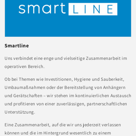
Smartline
Uns verbindet eine enge und vielseitige Zusammenarbeit im
operativen Bereich.
Ob bei Themen wie Investitionen, Hygiene und Sauberkeit,
Umbaumaßnahmen oder der Bereitstellung von Anhängern
und Gerätschaften – wir stehen im kontinuierlichen Austausch
und profitieren von einer zuverlässigen, partnerschaftlichen
Unterstützung.
Eine Zusammenarbeit, auf die wir uns jederzeit verlassen
können und die im Hintergrund wesentlich zu einem