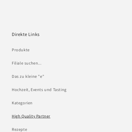
Direkte Links
Produkte
Filiale suchen...
Das zu kleine "e"
Hochzeit, Events und Tasting
Kategorien
High Quality Partner
Rezepte