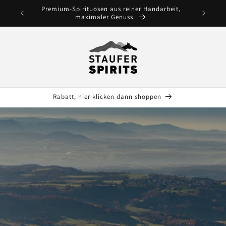
Premium-Spirituosen aus reiner Handarbeit,
maximaler Genuss.
Rabatt, hier klicken dann shoppen