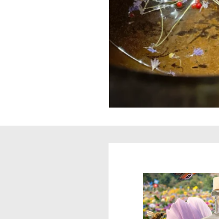
Zu
Produktinformationen
springen