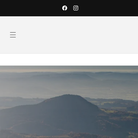
Direkt
zum
Facebook
Instagram
Inhalt