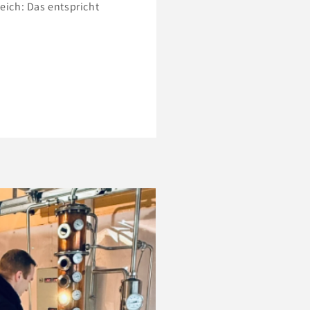
eich: Das entspricht