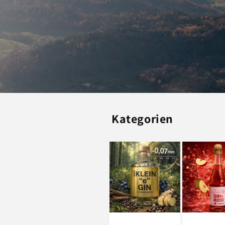
Kategorien