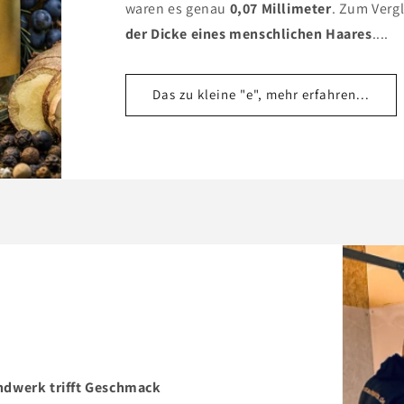
waren es genau
0,07 Millimeter
. Zum Vergl
der Dicke eines menschlichen Haares
....
Das zu kleine "e", mehr erfahren...
dwerk trifft Geschmack