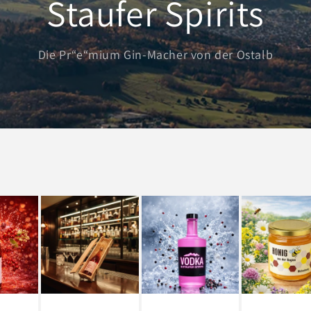
Staufer Spirits
Die Pr“e“mium Gin-Macher von der Ostalb