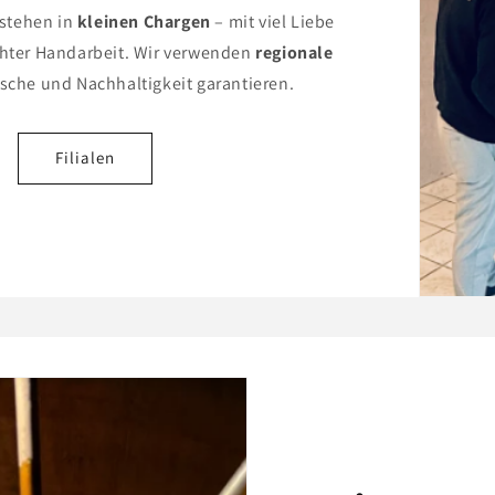
stehen in
kleinen Chargen
– mit viel Liebe
chter Handarbeit. Wir verwenden
regionale
rische und Nachhaltigkeit garantieren.
Filialen