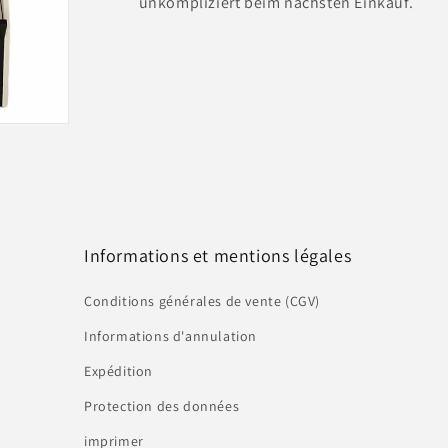
unkompliziert beim nächsten Einkauf.
Informations et mentions légales
Conditions générales de vente (CGV)
Informations d'annulation
Expédition
Protection des données
imprimer