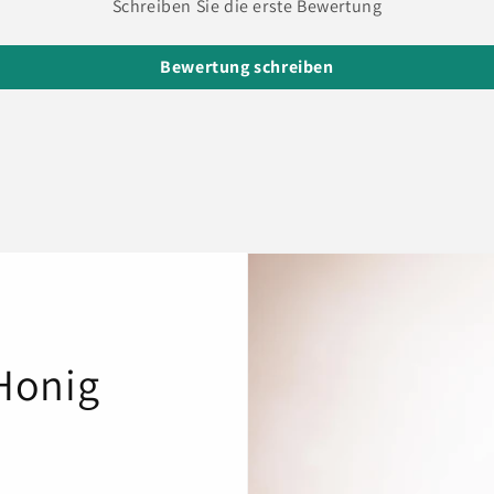
Schreiben Sie die erste Bewertung
Bewertung schreiben
Honig