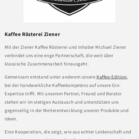
Kaffee Rösterei Ziener
Mit der Ziener Kaffee Rösterrei und Inhaber Michael Ziener
verbindet uns eine enge Partnerschaft, die weit über
klassische Zusammenarbeit hinausgeht.
Gemeinsam entstand unter anderem unsere
Kaffee-Edition
,
bei der handwerkliche Kaffeekompetenz auf unsere Gin-
Expertise trifft. Mit unserem Partner, Freund und Berater
stehen wir im stetigen Austausch und unterstützen uns
gegenseitig in der Weiterentwicklung unserer Produkte und
Ideen.
Eine Kooperation, die zeigt, wie aus echter Leidenschaft und