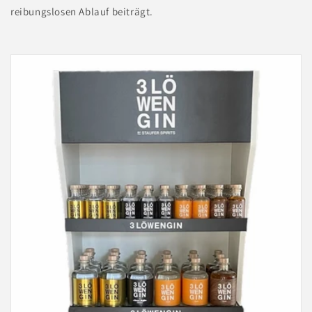
reibungslosen Ablauf beiträgt.