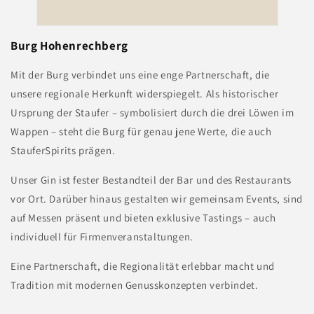
Burg Hohenrechberg
Mit der Burg verbindet uns eine enge Partnerschaft, die
unsere regionale Herkunft widerspiegelt. Als historischer
Ursprung der Staufer – symbolisiert durch die drei Löwen im
Wappen – steht die Burg für genau jene Werte, die auch
StauferSpirits prägen.
Unser Gin ist fester Bestandteil der Bar und des Restaurants
vor Ort. Darüber hinaus gestalten wir gemeinsam Events, sind
auf Messen präsent und bieten exklusive Tastings – auch
individuell für Firmenveranstaltungen.
Eine Partnerschaft, die Regionalität erlebbar macht und
Tradition mit modernen Genusskonzepten verbindet.