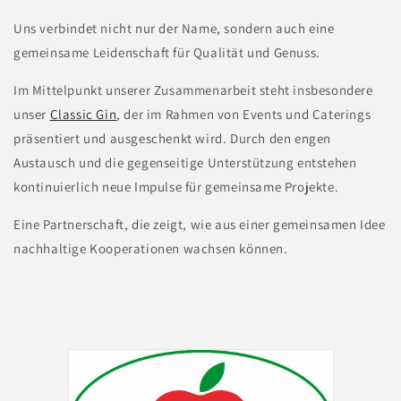
Uns verbindet nicht nur der Name, sondern auch eine
gemeinsame Leidenschaft für Qualität und Genuss.
Im Mittelpunkt unserer Zusammenarbeit steht insbesondere
unser
Classic Gin
, der im Rahmen von Events und Caterings
präsentiert und ausgeschenkt wird. Durch den engen
Austausch und die gegenseitige Unterstützung entstehen
kontinuierlich neue Impulse für gemeinsame Projekte.
Eine Partnerschaft, die zeigt, wie aus einer gemeinsamen Idee
nachhaltige Kooperationen wachsen können.