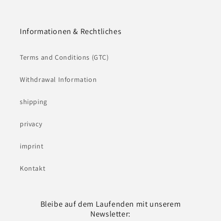
Informationen & Rechtliches
Terms and Conditions (GTC)
Withdrawal Information
shipping
privacy
imprint
Kontakt
Bleibe auf dem Laufenden mit unserem
Newsletter: