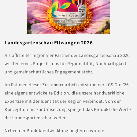
Landesgartenschau Ellwangen 2026
Als offizieller regionaler Partner der Landesgartenschau 2026
wir Teil eines Projekts, das für Regionalität, Nachhaltigkeit
und gemeinschaftliches Engagement steht.
Im Rahmen dieser Zusammenarbeit entstand der LGS Gin ’26 –
eine eigens entwickelte Edition, die unsere handwerkliche
Expertise mit der Identität der Region verbindet. Von der
Konzeption bis zur Umsetzung spiegelt das Produkt die Werte
der Landesgartenschau wider.
Neben der Produktentwicklung begleiten wir die