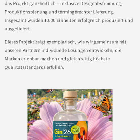
das Projekt ganzheitlich – inklusive Designabstimmung,
Produktionsplanung und termingerechter Lieferung.
Insgesamt wurden 1.000 Einheiten erfolgreich produziert und
ausgeliefert.
Dieses Projekt zeigt exemplarisch, wie wir gemeinsam mit
unseren Partnern individuelle Lösungen entwickeln, die
Marken erlebbar machen und gleichzeitig höchste
Qualitätsstandards erfüllen.