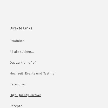
Direkte Links
Produkte
Filiale suchen...
Das zu kleine "e"
Hochzeit, Events und Tasting
Kategorien
High Quality Partner
Rezepte