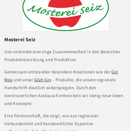
Mosterei Seiz
Uns verbindet eine enge Zusammenarbeit in den Bereichen
Produktentwicklung und Produktion.
Gemeinsam entstanden besondere Kreationen wie der
Gin
Rosi
und unser
Glüh Gin
– Produkte, die unsere regionale
Handschrift deutlich widerspiegeln. Durch den
kontinuierlichen Austausch entwickeln wir stetig neue Ideen
und Konzepte.
Eine Partnerschaft, die zeigt, wie aus regionaler
Verbundenheit und handwerklicher Expertise