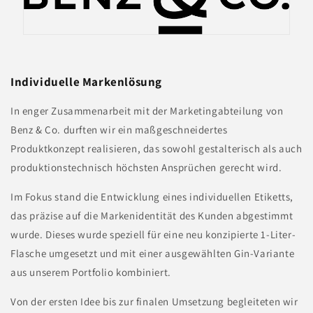
Individuelle Markenlösung
In enger Zusammenarbeit mit der Marketingabteilung von
Benz & Co. durften wir ein maßgeschneidertes
Produktkonzept realisieren, das sowohl gestalterisch als auch
produktionstechnisch höchsten Ansprüchen gerecht wird.
Im Fokus stand die Entwicklung eines individuellen Etiketts,
das präzise auf die Markenidentität des Kunden abgestimmt
wurde. Dieses wurde speziell für eine neu konzipierte 1-Liter-
Flasche umgesetzt und mit einer ausgewählten Gin-Variante
aus unserem Portfolio kombiniert.
Von der ersten Idee bis zur finalen Umsetzung begleiteten wir