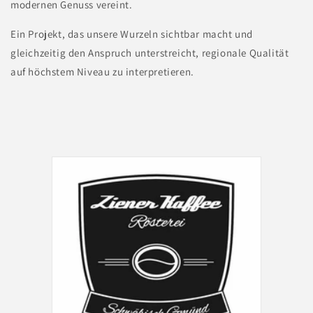
modernen Genuss vereint.
Ein Projekt, das unsere Wurzeln sichtbar macht und
gleichzeitig den Anspruch unterstreicht, regionale Qualität
auf höchstem Niveau zu interpretieren.