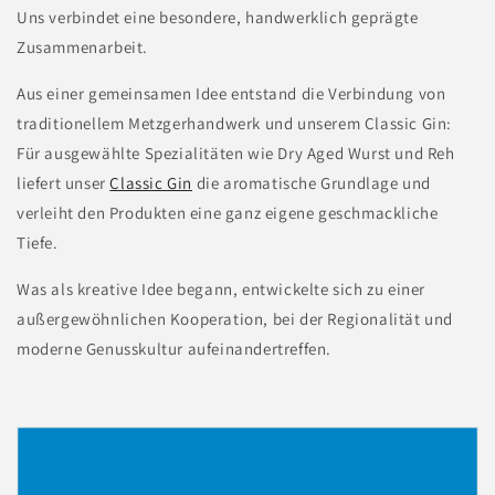
Uns verbindet eine besondere, handwerklich geprägte
Zusammenarbeit.
Aus einer gemeinsamen Idee entstand die Verbindung von
traditionellem Metzgerhandwerk und unserem Classic Gin:
Für ausgewählte Spezialitäten wie Dry Aged Wurst und Reh
liefert unser
Classic Gin
die aromatische Grundlage und
verleiht den Produkten eine ganz eigene geschmackliche
Tiefe.
Was als kreative Idee begann, entwickelte sich zu einer
außergewöhnlichen Kooperation, bei der Regionalität und
moderne Genusskultur aufeinandertreffen.