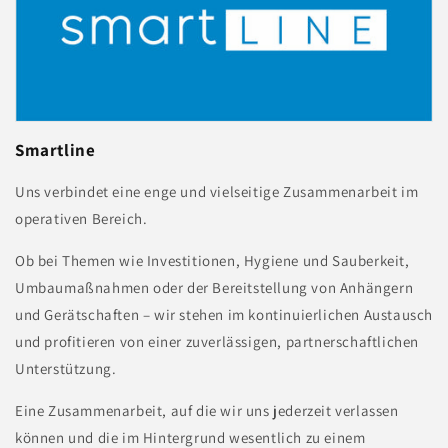
Smartline
Uns verbindet eine enge und vielseitige Zusammenarbeit im
operativen Bereich.
Ob bei Themen wie Investitionen, Hygiene und Sauberkeit,
Umbaumaßnahmen oder der Bereitstellung von Anhängern
und Gerätschaften – wir stehen im kontinuierlichen Austausch
und profitieren von einer zuverlässigen, partnerschaftlichen
Unterstützung.
Eine Zusammenarbeit, auf die wir uns jederzeit verlassen
können und die im Hintergrund wesentlich zu einem