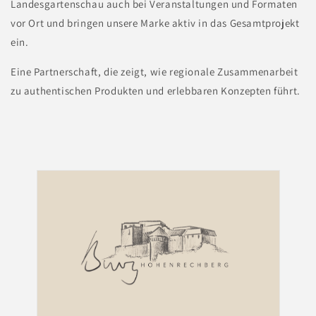
Landesgartenschau auch bei Veranstaltungen und Formaten
vor Ort und bringen unsere Marke aktiv in das Gesamtprojekt
ein.
Eine Partnerschaft, die zeigt, wie regionale Zusammenarbeit
zu authentischen Produkten und erlebbaren Konzepten führt.