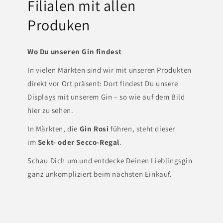
Filialen mit allen
Produken
Wo Du unseren Gin findest
In vielen Märkten sind wir mit unseren Produkten
direkt vor Ort präsent: Dort findest Du unsere
Displays mit unserem Gin – so wie auf dem Bild
hier zu sehen.
In Märkten, die
Gin Rosi
führen, steht dieser
im
Sekt- oder Secco-Regal
.
Schau Dich um und entdecke Deinen Lieblingsgin
ganz unkompliziert beim nächsten Einkauf.