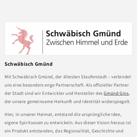
Schwäbisch Gmünd
Mit Schwäbisch Gmünd, der ältesten Stauferstadt – verbindet
uns eine besonders enge Partnerschaft. Als offizieller Partner
der Stadt sind wir Entwickler und Hersteller des
Gmünd Gins
,
der unsere gemeinsame Herkunft und Identität widerspiegelt.
Hier, in unserer Heimat, entstand die ursprüngliche Idee,
eigene Spirituosen zu entwickeln. Aus dieser Vision heraus ist
ein Produkt entstanden, das Regionalität, Geschichte und