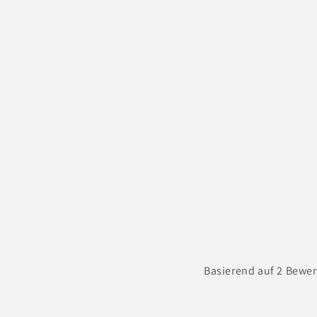
Basierend auf 2 Bewe