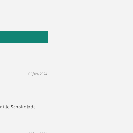
09/09/2024
anille Schokolade