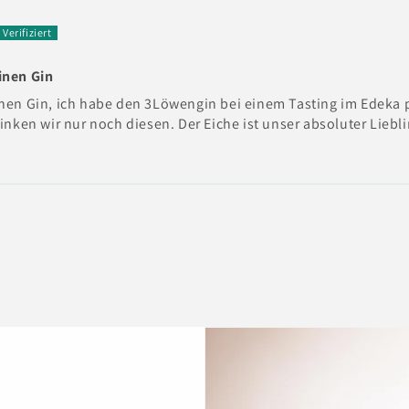
inen Gin
inen Gin, ich habe den 3Löwengin bei einem Tasting im Edeka 
rinken wir nur noch diesen. Der Eiche ist unser absoluter Liebl